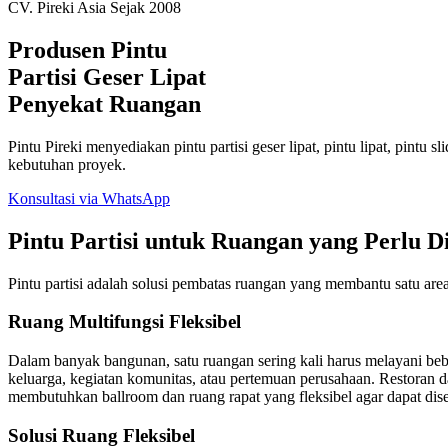
CV. Pireki Asia Sejak 2008
Produsen Pintu
Partisi Geser Lipat
Penyekat Ruangan
Pintu Pireki menyediakan pintu partisi geser lipat, pintu lipat, pintu s
kebutuhan proyek.
Konsultasi via WhatsApp
Pintu Partisi untuk Ruangan yang Perlu 
Pintu partisi adalah solusi pembatas ruangan yang membantu satu ar
Ruang Multifungsi Fleksibel
Dalam banyak bangunan, satu ruangan sering kali harus melayani beber
keluarga, kegiatan komunitas, atau pertemuan perusahaan. Restoran d
membutuhkan ballroom dan ruang rapat yang fleksibel agar dapat dise
Solusi Ruang Fleksibel