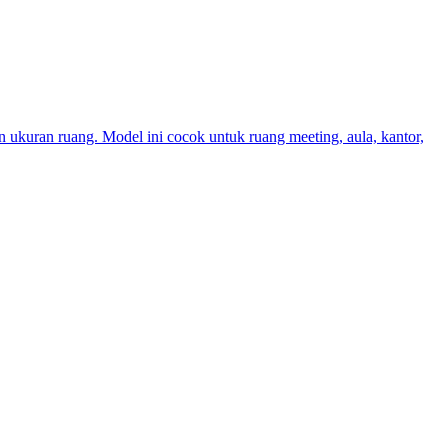
 ukuran ruang. Model ini cocok untuk ruang meeting, aula, kantor,