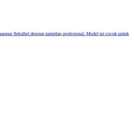
angan fleksibel dengan tampilan profesional. Model ini cocok untuk