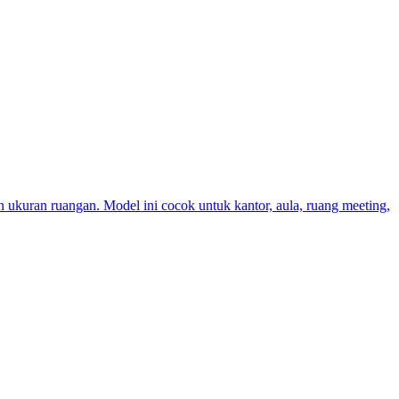
n ukuran ruangan. Model ini cocok untuk kantor, aula, ruang meeting,